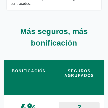
contratados.
Más seguros, más
bonificación
BONIFICACIÓN
SEGUROS
AGRUPADOS
2