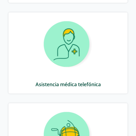
Asistencia médica telefónica