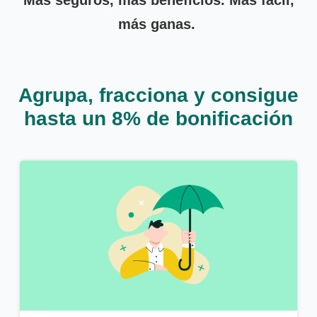
más ganas.
Agrupa, fracciona y consigue
hasta un 8% de bonificación