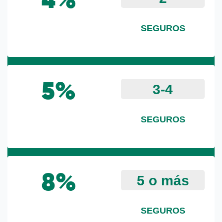
4%
SEGUROS
3-4
5%
SEGUROS
5 o más
8%
SEGUROS