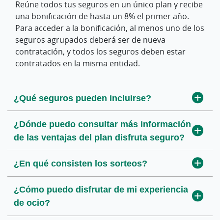
Reúne todos tus seguros en un único plan y recibe
una bonificación de hasta un 8% el primer año.
Para acceder a la bonificación, al menos uno de los
seguros agrupados deberá ser de nueva
contratación, y todos los seguros deben estar
contratados en la misma entidad.
¿Qué seguros pueden incluirse?
¿Dónde puedo consultar más información
de las ventajas del plan disfruta seguro?
¿En qué consisten los sorteos?
¿Cómo puedo disfrutar de mi experiencia
de ocio?