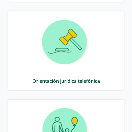
Orientación jurídica telefónica