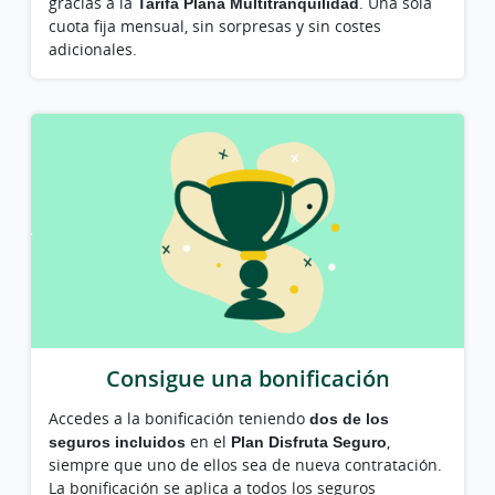
gracias a la
Tarifa Plana Multitranquilidad
. Una sola
cuota fija mensual, sin sorpresas y sin costes
adicionales.
Consigue una bonificación
Accedes a la bonificación teniendo
dos de los
seguros incluidos
en el
Plan Disfruta Seguro
,
siempre que uno de ellos sea de nueva contratación.
La bonificación se aplica a todos los seguros