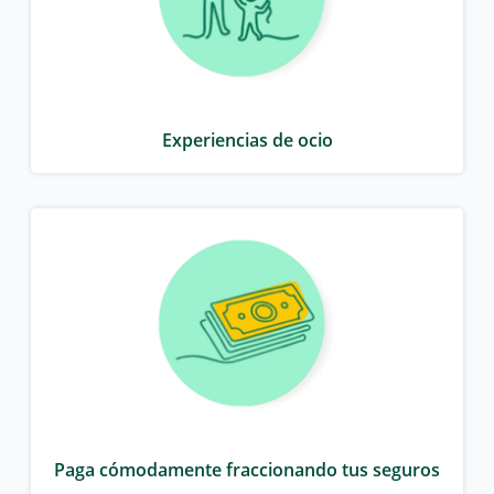
Experiencias de ocio
Paga cómodamente fraccionando tus seguros