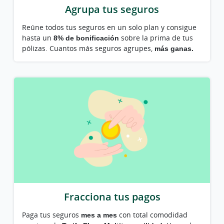
Agrupa tus seguros
Reúne todos tus seguros en un solo plan y consigue
hasta un
8% de bonificación
sobre la prima de tus
pólizas. Cuantos más seguros agrupes,
más ganas.
Fracciona tus pagos
Paga tus seguros
mes a mes
con total comodidad