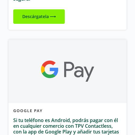
Descárgatela
GOOGLE PAY
Si tu teléfono es Android, podrás pagar con él
en cualquier comercio con TPV Contactless,
con la app de Google Play y añadir tus tarjetas