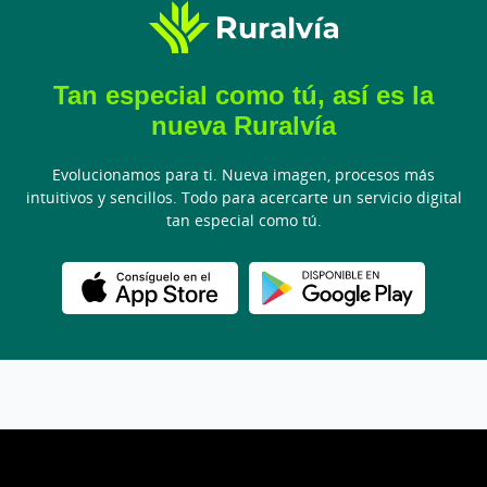
Tan especial como tú, así es la
nueva Ruralvía
Evolucionamos para ti. Nueva imagen, procesos más
intuitivos y sencillos. Todo para acercarte un servicio digital
tan especial como tú.