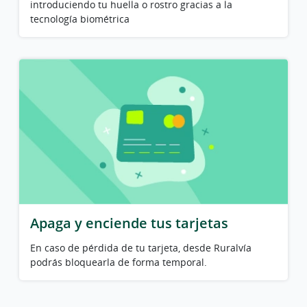
introduciendo tu huella o rostro gracias a la
tecnología biométrica
Apaga y enciende tus tarjetas
En caso de pérdida de tu tarjeta, desde Ruralvía
podrás bloquearla de forma temporal.