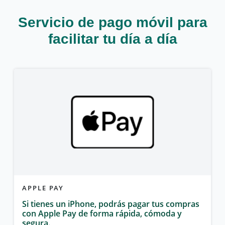
Servicio de pago móvil para
facilitar tu día a día
APPLE PAY
Si tienes un iPhone, podrás pagar tus compras
con Apple Pay de forma rápida, cómoda y
segura.