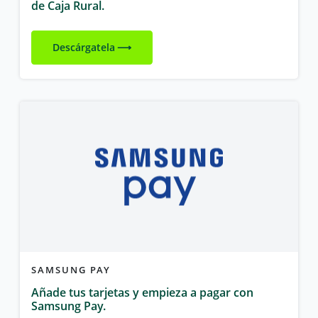
de Caja Rural.
Descárgatela
SAMSUNG PAY
Añade tus tarjetas y empieza a pagar con
Samsung Pay.