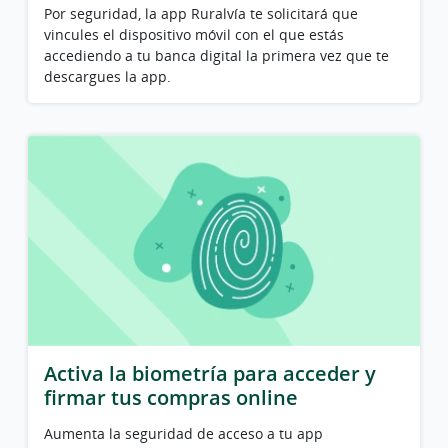
Por seguridad, la app Ruralvía te solicitará que
vincules el dispositivo móvil con el que estás
accediendo a tu banca digital la primera vez que te
descargues la app.
Activa la biometría para acceder y
firmar tus compras online
Aumenta la seguridad de acceso a tu app