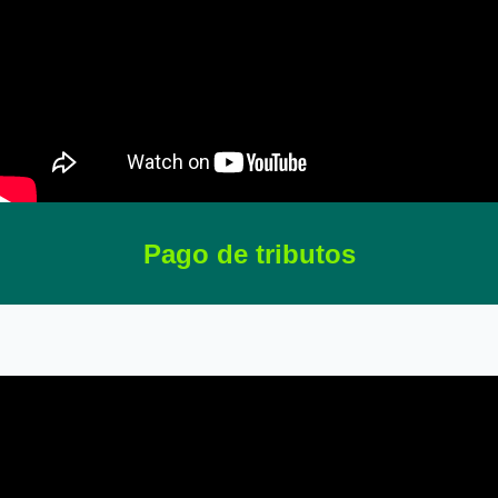
Pago de tributos