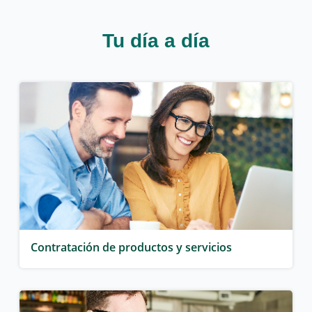
Tu día a día
Contratación de productos y servicios