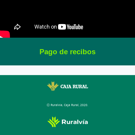
Pago de recibos
Ⓒ Ruralvía, Caja Rural, 2020.