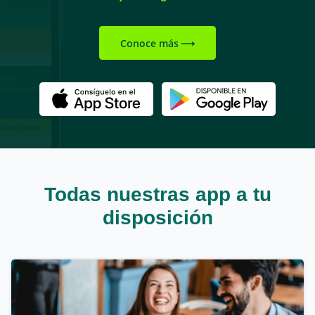
Conoce más
Todas nuestras app a tu
disposición