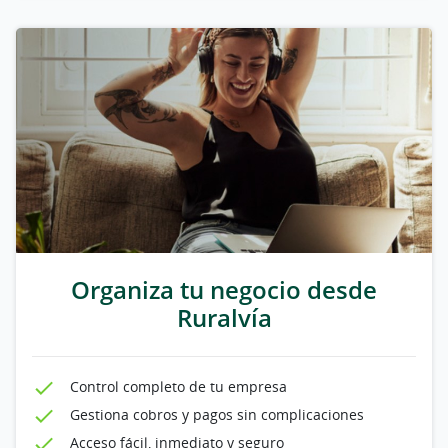
Organiza tu negocio desde
Ruralvía
Control completo de tu empresa
Gestiona cobros y pagos sin complicaciones
Acceso fácil, inmediato y seguro