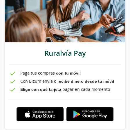
Ruralvía Pay
Paga tus compras
con tu móvil
Con Bizum envía o
recibe dinero desde tu móvil
Elige con qué tarjeta
pagar en cada momento