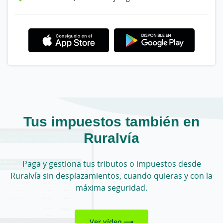
Tus impuestos también en
Ruralvía
Paga y gestiona tus tributos o impuestos desde
Ruralvía sin desplazamientos, cuando quieras y con la
máxima seguridad.
Ver vídeo