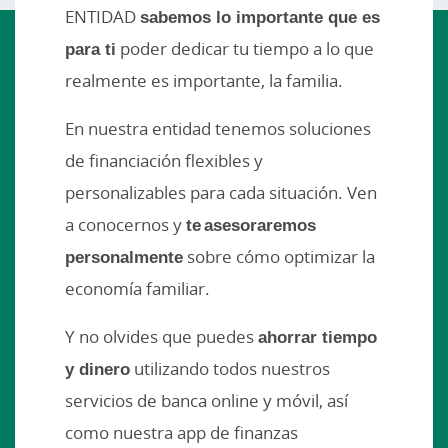
ENTIDAD
sabemos lo importante que es
para ti
poder dedicar tu tiempo a lo que
realmente es importante, la familia.
En nuestra entidad tenemos soluciones
de financiación flexibles y
personalizables para cada situación. Ven
a conocernos y
te asesoraremos
personalmente
sobre cómo optimizar la
economía familiar.
Y no olvides que puedes
ahorrar tiempo
y dinero
utilizando todos nuestros
servicios de banca online y móvil, así
como nuestra app de finanzas