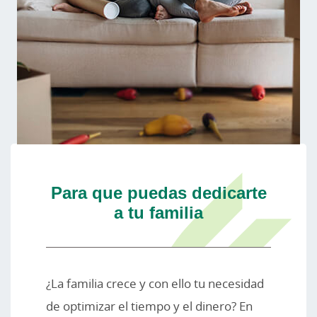
Para que puedas dedicarte
a tu familia
¿La familia crece y con ello tu necesidad
de optimizar el tiempo y el dinero? En