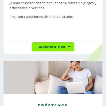
¿Cómo empezar desde pequeños? A través de juegos y
actividades divertidas.
Programa para niños de 0 hasta 14 años.
{weg:conocer_mas}
PRÉSTAMOS