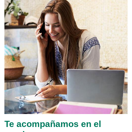
Te acompañamos en el