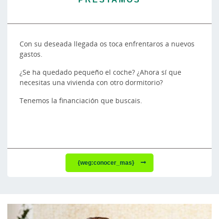
Con su deseada llegada os toca enfrentaros a nuevos
gastos.
¿Se ha quedado pequeño el coche? ¿Ahora sí que
necesitas una vivienda con otro dormitorio?
Tenemos la financiación que buscais.
{weg:conocer_mas}