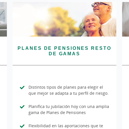
A
PLANES DE PENSIONES RESTO
DE GAMAS
Distintos tipos de planes para elegir el
que mejor se adapta a tu perfil de riesgo.
Planifica tu jubilación hoy con una amplia
gama de Planes de Pensiones
Flexibilidad en las aportaciones que te