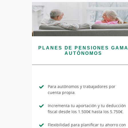
PLANES DE PENSIONES GAM
AUTÓNOMOS
Para autónomos y trabajadores por
cuenta propia.
Incrementa tu aportación y tu deducción
fiscal desde los 1.500€ hasta los 5.750€.
Flexibilidad para planificar tu ahorro con