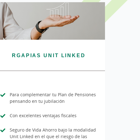
RGAPIAS UNIT LINKED
Para complementar tu Plan de Pensiones
pensando en tu jubilación
Con excelentes ventajas fiscales
Seguro de Vida Ahorro bajo la modalidad
Unit Linked en el que el riesgo de las