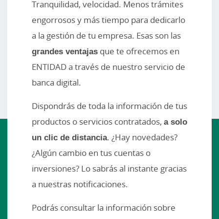
Tranquilidad, velocidad. Menos trámites
engorrosos y más tiempo para dedicarlo
a la gestión de tu empresa. Esas son las
grandes ventajas
que te ofrecemos en
ENTIDAD a través de nuestro servicio de
banca digital.
Dispondrás de toda la información de tus
productos o servicios contratados,
a solo
un clic de distancia
. ¿Hay novedades?
¿Algún cambio en tus cuentas o
inversiones? Lo sabrás al instante gracias
a nuestras notificaciones.
Podrás consultar la información sobre