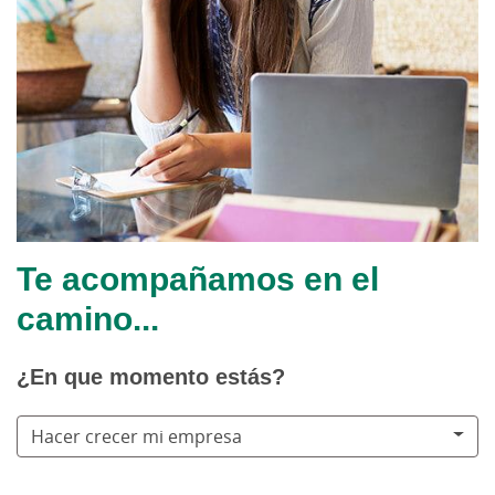
Te acompañamos en el
camino...
¿En que momento estás?
Hacer crecer mi empresa