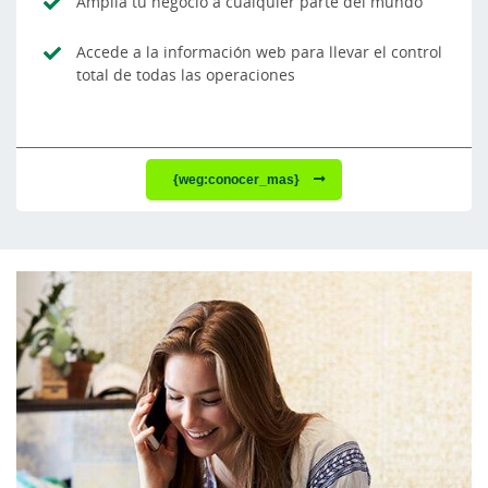
Amplia tu negocio a cualquier parte del mundo
Accede a la información web para llevar el control
total de todas las operaciones
{weg:conocer_mas}