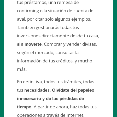
tus préstamos, una remesa de
confirming o la situación de cuenta de
aval, por citar solo algunos ejemplos.
También gestionarás todas tus
inversiones directamente desde tu casa,
sin moverte
. Comprar y vender divisas,
según el mercado, consultar la
información de tus créditos, y mucho
más.
En definitiva, todos tus trámites, todas
tus necesidades.
Olvídate del papeleo
innecesario y de las pérdidas de
tiempo
. A partir de ahora, haz todas tus
operaciones a través de Internet.