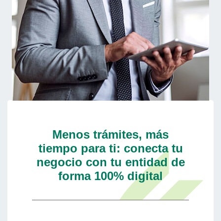
Menos trámites, más
tiempo para ti: conecta tu
negocio con tu entidad de
forma 100% digital