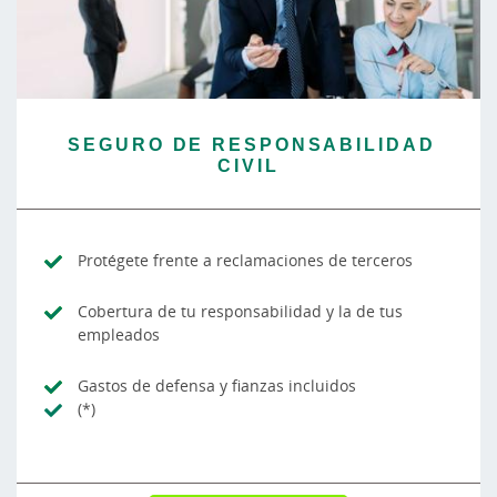
SEGURO DE RESPONSABILIDAD
CIVIL
Protégete frente a reclamaciones de terceros
Cobertura de tu responsabilidad y la de tus
empleados
Gastos de defensa y fianzas incluidos
(*)