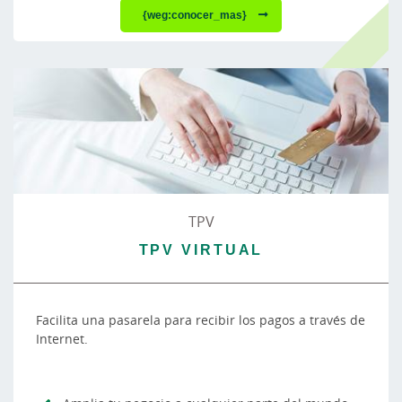
{weg:conocer_mas}
TPV
TPV VIRTUAL
Facilita una pasarela para recibir los pagos a través de
Internet.