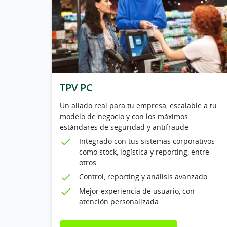
TPV PC
Un aliado real para tu empresa, escalable a tu
modelo de negocio y con los máximos
estándares de seguridad y antifraude
Integrado con tus sistemas corporativos
como stock, logística y reporting, entre
otros
Control, reporting y análisis avanzado
Mejor experiencia de usuario, con
atención personalizada