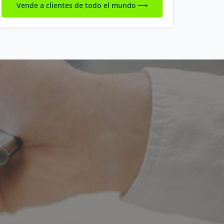
Vende a clientes de todo el mundo