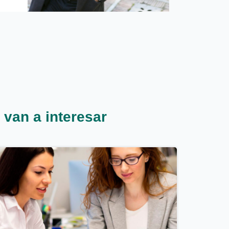
 van a interesar