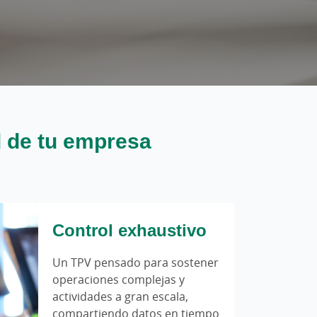
d de tu empresa
Control exhaustivo
Un TPV pensado para sostener
operaciones complejas y
actividades a gran escala,
compartiendo datos en tiempo