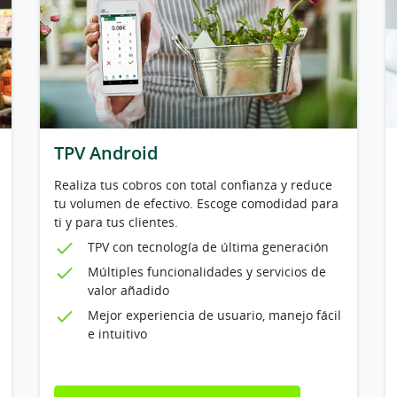
TPV Android
Realiza tus cobros con total confianza y reduce
tu volumen de efectivo. Escoge comodidad para
ti y para tus clientes.
TPV con tecnología de última generación
Múltiples funcionalidades y servicios de
valor añadido
Mejor experiencia de usuario, manejo fácil
e intuitivo