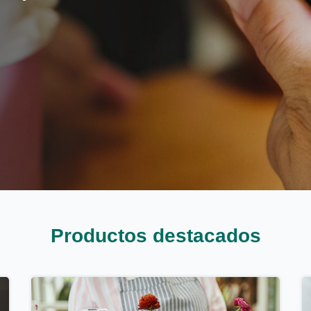
Productos destacados