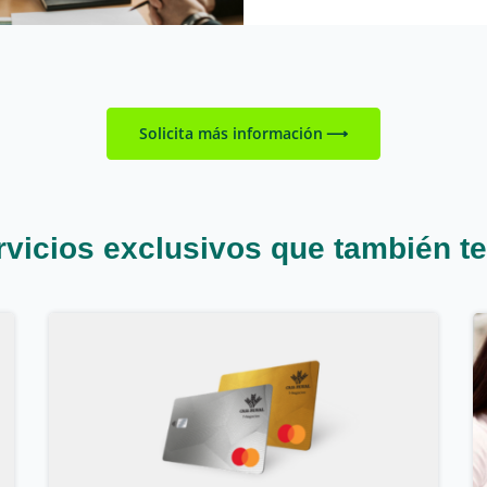
Solicita más información
vicios exclusivos que también te