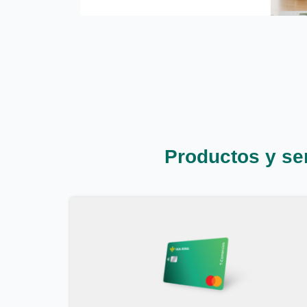
Productos y ser