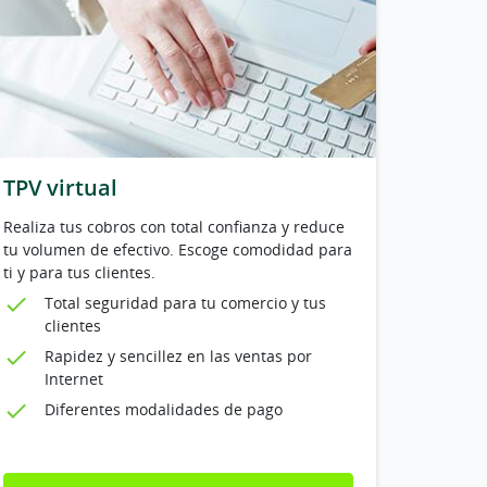
TPV virtual
Realiza tus cobros con total confianza y reduce
tu volumen de efectivo. Escoge comodidad para
ti y para tus clientes.
Total seguridad para tu comercio y tus
clientes
Rapidez y sencillez en las ventas por
Internet
Diferentes modalidades de pago