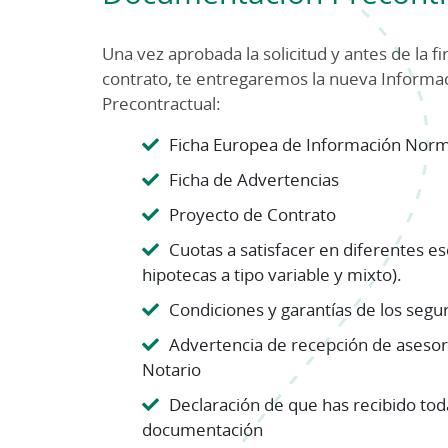
Una vez aprobada la solicitud y antes de la f
contrato, te entregaremos la nueva Informa
Precontractual:
Ficha Europea de Información Norm
Ficha de Advertencias
Proyecto de Contrato
Cuotas a satisfacer en diferentes es
hipotecas a tipo variable y mixto).
Condiciones y garantías de los segu
Advertencia de recepción de aseso
Notario
Declaración de que has recibido tod
documentación