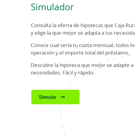
Simulador
Consulta la oferta de hipotecas que Caja Rura
y elige la que mejor se adapta a tus necesid
Conoce cual sería tu cuota mensual, todos lo
operación y el importe total del préstamo.
Descubre la hipoteca que mejor se adapte a 
necesidades. Fácil y rápido.
Simular