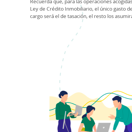
Recuerda que, para las operaciones acogidas
Ley de Crédito Inmobiliario, el único gasto d
cargo será el de tasación, el resto los asumir