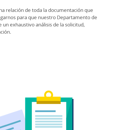
a relación de toda la documentación que
egarnos para que nuestro Departamento de
 un exhaustivo análisis de la solicitud,
ación.