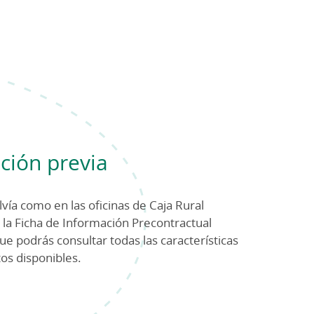
ción previa
vía como en las oficinas de Caja Rural
 la Ficha de Información Precontractual
que podrás consultar todas las características
os disponibles.