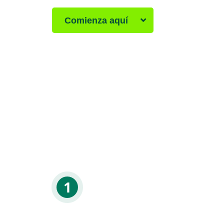
Comienza aquí