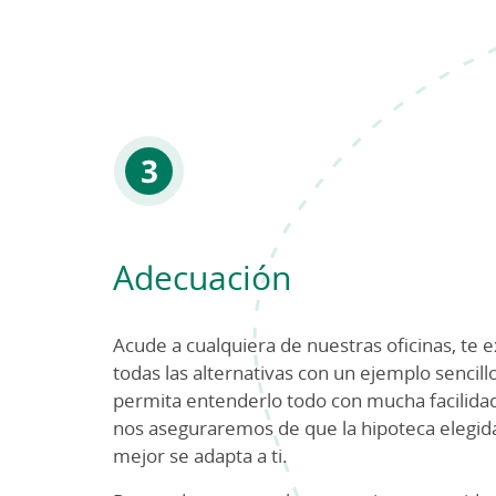
Adecuación
Acude a cualquiera de nuestras oficinas, te 
todas las alternativas con un ejemplo sencill
permita entenderlo todo con mucha facilida
nos aseguraremos de que la hipoteca elegida
mejor se adapta a ti.