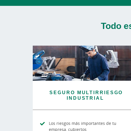
Todo e
SEGURO MULTIRRIESGO
INDUSTRIAL
Los riesgos más importantes de tu
empresa, cubiertos