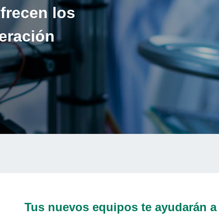
frecen los
eración
Tus nuevos equipos te ayudarán a 