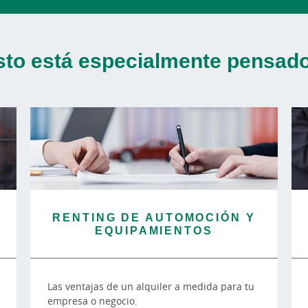
sto está especialmente pensado 
RENTING DE AUTOMOCIÓN Y
EQUIPAMIENTOS
Las ventajas de un alquiler a medida para tu
empresa o negocio.