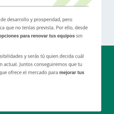
de desarrollo y prosperidad, pero
 que no tenías prevista. Por ello, desde
 opciones para renovar tus equipos
sin
sibilidades y serás tú quien decida cuál
ón actual. Juntos conseguiremos que tu
que ofrece el mercado para
mejorar tus