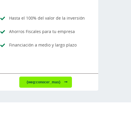
Hasta el 100% del valor de la inversión
Ahorros Fiscales para tu empresa
Financiación a medio y largo plazo
{weg:conocer_mas}