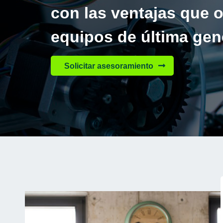
con las ventajas que o
equipos de última gen
Solicitar asesoramiento