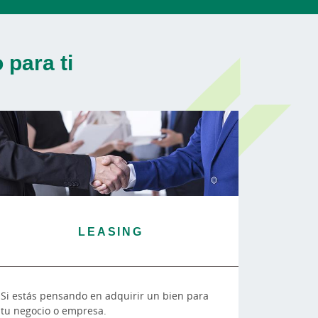
para ti
LEASING
Si estás pensando en adquirir un bien para
tu negocio o empresa.