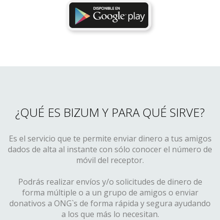
¿QUÉ ES BIZUM Y PARA QUÉ SIRVE?
Es el servicio que te permite enviar dinero a tus amigos
dados de alta al instante con sólo conocer el número de
móvil del receptor.
Podrás realizar envíos y/o solicitudes de dinero de
forma múltiple o a un grupo de amigos o enviar
donativos a ONG`s de forma rápida y segura ayudando
a los que más lo necesitan.