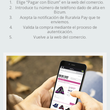
Elige “Pagar con Bizum” en la web del comercio.
Introduce tu número de teléfono dado de alta en
Bizum.
Acepta la notificación de Ruralvía Pay que te
enviemos.
Valida la compra mediante el proceso de
autenticación.
Vuelve a la web del comercio.