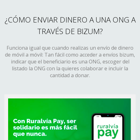
¿CÓMO ENVIAR DINERO A UNA ONG A
TRAVÉS DE BIZUM?
Funciona igual que cuando realizas un envío de dinero
de móvil a móvil: Tan fácil como acceder a envíos bizum,
indicar que el beneficiario es una ONG, escoger del
listado la ONG con la quieres colaborar e incluir la
cantidad a donar.