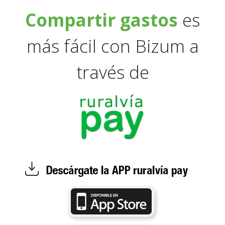
Compartir gastos
es
más fácil con Bizum a
través de