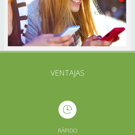
VENTAJAS
RÁPIDO