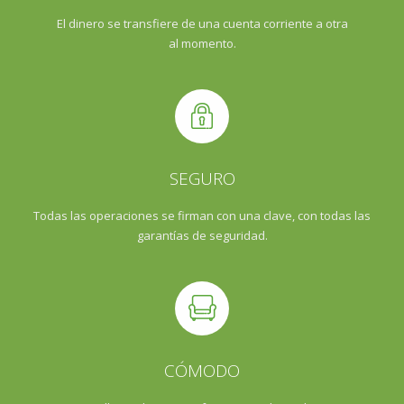
El dinero se transfiere de una cuenta corriente a otra
al momento.
SEGURO
Todas las operaciones se firman con una clave, con todas las
garantías de seguridad.
CÓMODO