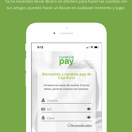
Ya no necesitas llevar dinero en efectivo para hacer las cuentas con
tus amigos, puedes hacer un Bizum en cualquier momento y lugar.