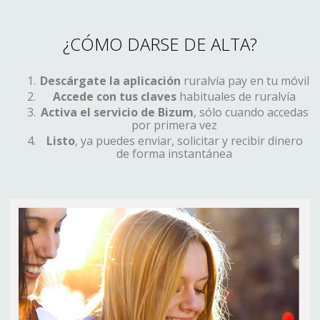
¿CÓMO DARSE DE ALTA?
Descárgate la aplicación
ruralvía pay en tu móvil
Accede con tus claves
habituales de ruralvía
Activa el servicio de Bizum
, sólo cuando accedas
por primera vez
Listo
, ya puedes enviar, solicitar y recibir dinero
de forma instantánea