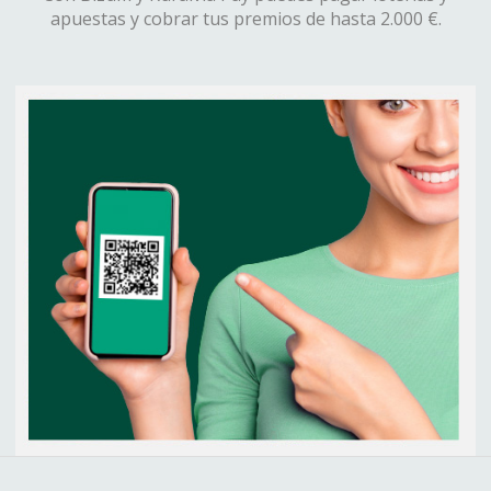
apuestas y cobrar tus premios de hasta 2.000 €.