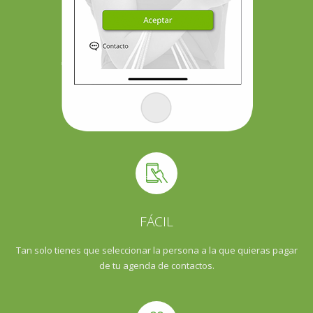
FÁCIL
Tan solo tienes que seleccionar la persona a la que quieras pagar
de tu agenda de contactos.