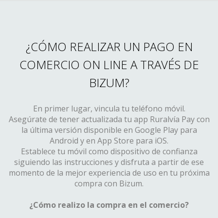
¿CÓMO REALIZAR UN PAGO EN
COMERCIO ON LINE A TRAVÉS DE
BIZUM?
En primer lugar, vincula tu teléfono móvil.
Asegúrate de tener actualizada tu app Ruralvía Pay con
la última versión disponible en Google Play para
Android y en App Store para iOS.
Establece tu móvil como dispositivo de confianza
siguiendo las instrucciones y disfruta a partir de ese
momento de la mejor experiencia de uso en tu próxima
compra con Bizum.
¿Cómo realizo la compra en el comercio?