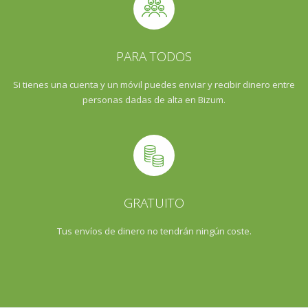
PARA TODOS
Si tienes una cuenta y un móvil puedes enviar y recibir dinero entre
personas dadas de alta en Bizum.
GRATUITO
Tus envíos de dinero no tendrán ningún coste.