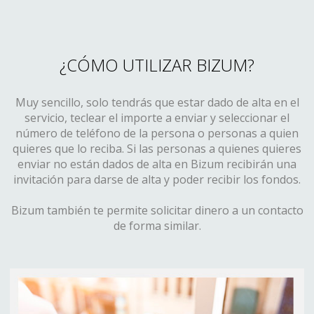
¿CÓMO UTILIZAR BIZUM?
Muy sencillo, solo tendrás que estar dado de alta en el
servicio, teclear el importe a enviar y seleccionar el
número de teléfono de la persona o personas a quien
quieres que lo reciba. Si las personas a quienes quieres
enviar no están dados de alta en Bizum recibirán una
invitación para darse de alta y poder recibir los fondos.
Bizum también te permite solicitar dinero a un contacto
de forma similar.