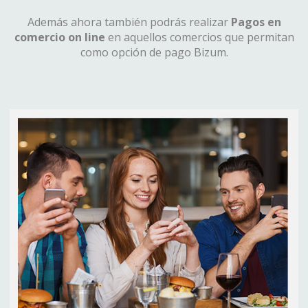
Además ahora también podrás realizar
Pagos en
comercio on line
en aquellos comercios que permitan
como opción de pago Bizum.